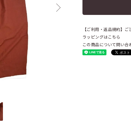
【ご利用・返品規約】ご
ラッピングはこちら
この商品について問い合