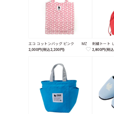
エコ コットンバッグ ピンク MZ
刺繍トート 
2,000円(税込2,200円)
2,800円(税込