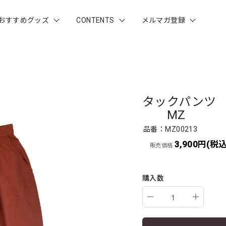
おすすめグッズ
CONTENTS
メルマガ登録
タックパンツ 1
MZ
品番：MZ00213
3,900円(税込
販売価格
購入数