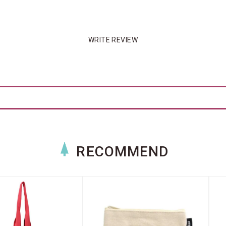
WRITE REVIEW
RECOMMEND