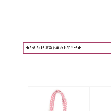
◆8/8-8/16 夏季休業のお知らせ◆