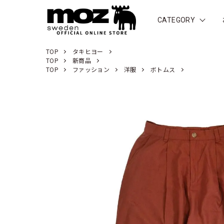
CATEGORY
TOP
タキヒヨー
TOP
新商品
TOP
ファッション
洋服
ボトムス