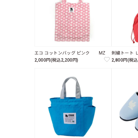
エコ コットンバッグ ピンク MZ
刺繍トート 
2,000円(税込2,200円)
2,800円(税込