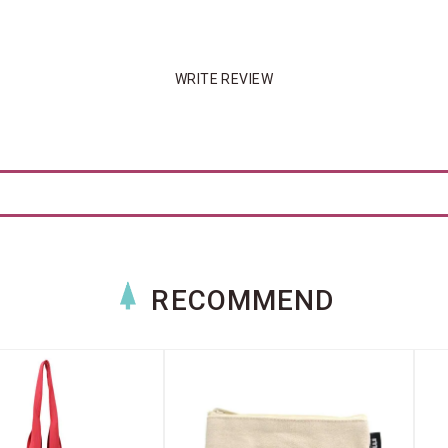
WRITE REVIEW
RECOMMEND