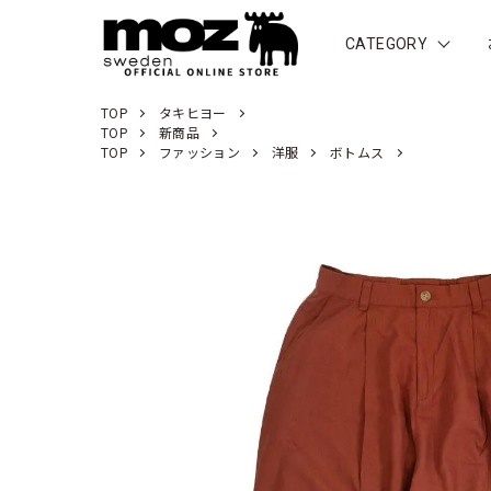
CATEGORY
TOP
タキヒヨー
TOP
新商品
TOP
ファッション
洋服
ボトムス