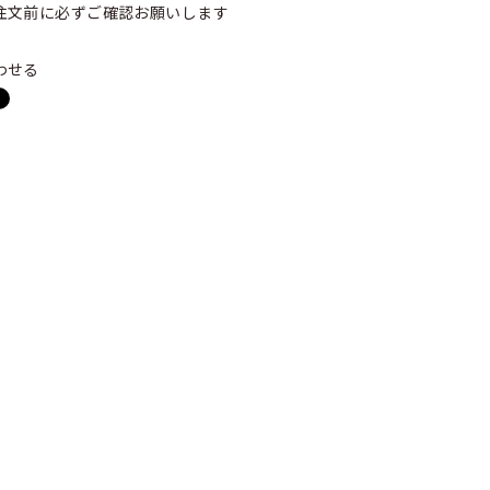
注文前に必ずご確認お願いします
わせる