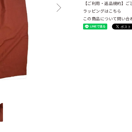
【ご利用・返品規約】ご
ラッピングはこちら
この商品について問い合