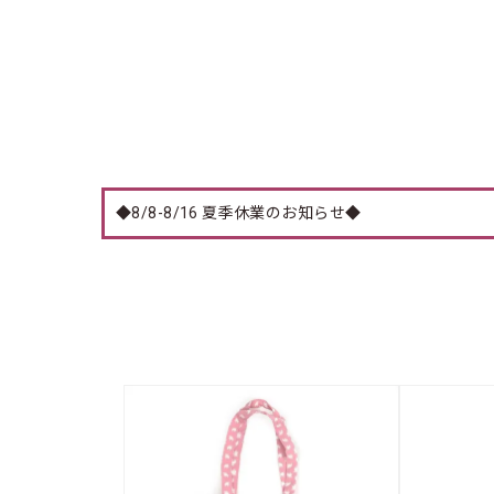
◆8/8-8/16 夏季休業のお知らせ◆