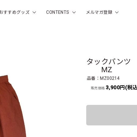
おすすめグッズ
CONTENTS
メルマガ登録
タックパンツ 1
MZ
品番：MZ00214
3,900円(税込
販売価格