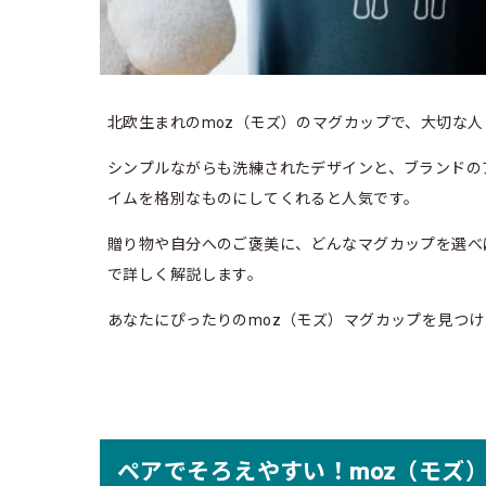
北欧生まれのmoz（モズ）のマグカップで、大切な
シンプルながらも洗練されたデザインと、ブランドの
イムを格別なものにしてくれると人気です。
贈り物や自分へのご褒美に、どんなマグカップを選べ
で詳しく解説します。
あなたにぴったりのmoz（モズ）マグカップを見つ
ペアでそろえやすい！moz（モズ