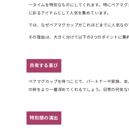
ータイムを特別なものにしてくれます。特にペアマグ
に彩るアイテムとして人気を集めています。
では、なぜペアマグカップがこれほどまでに人気なの
その理由は、大きく分けて以下の3つのポイントに集
共有する喜び
ペアマグカップを持つことで、パートナーや家族、友
の絆をより一層深めてくれるでしょう。日常の何気な
特別感の演出