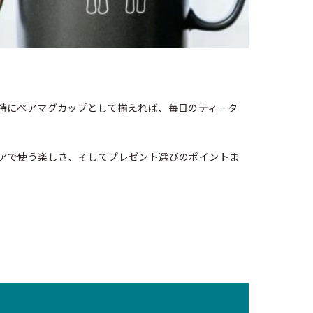
特にペアマグカップとして揃えれば、毎日のティータ
ペアで使う楽しさ、そしてプレゼント選びのポイントま