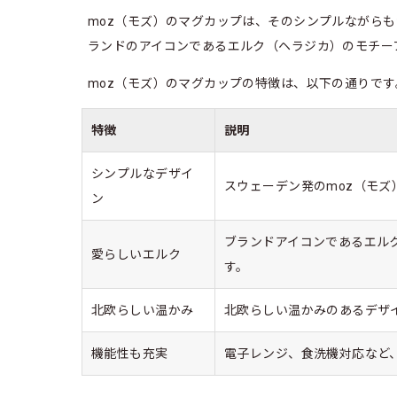
moz（モズ）のマグカップは、そのシンプルながら
ランドのアイコンであるエルク（ヘラジカ）のモチー
moz（モズ）のマグカップの特徴は、以下の通りです
特徴
説明
シンプルなデザイ
スウェーデン発のmoz（モ
ン
ブランドアイコンであるエル
愛らしいエルク
す。
北欧らしい温かみ
北欧らしい温かみのあるデザ
機能性も充実
電子レンジ、食洗機対応など