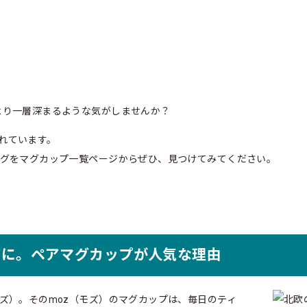
より一層深まるような気がしませんか？
れています。
マグをマグカップ一覧ページからぜひ、見つけてみてください。
ムに。ペアマグカップが人気な理由
ズ）。そのmoz（モズ）のマグカップは、毎日のティ