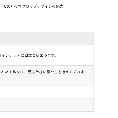
なインテリアに自然と馴染みます。
かれたエルクは、見るたびに癒やしを与えてくれま