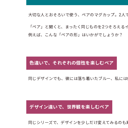
大切な人とおそろいで使う、ペアのマグカップ。2人
「ペア」と聞くと、まったく同じものを2つそろえる
例えば、こんな「ペアの形」はいかがでしょうか？
色違いで、それぞれの個性を楽しむペア
同じデザインでも、彼には落ち着いたブルー、私には
デザイン違いで、世界観を楽しむペア
同じシリーズで、デザインを少しだけ変えてみるのも