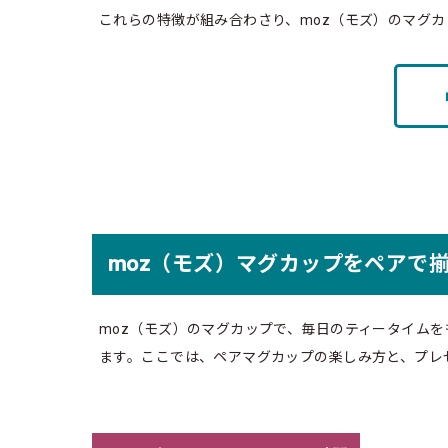
これらの特徴が組み合わさり、moz（モズ）のマグ
moz（モズ）マグカップをペアで
moz（モズ）のマグカップで、毎日のティータイム
ます。ここでは、ペアマグカップの楽しみ方と、プレ