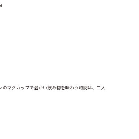
ンのマグカップで温かい飲み物を味わう時間は、二人