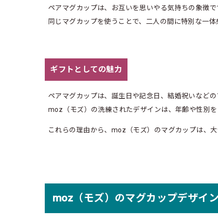
ペアマグカップは、お互いを思いやる気持ちの象徴で
同じマグカップを使うことで、二人の間に特別な一体
ギフトとしての魅力
ペアマグカップは、誕生日や記念日、結婚祝いなどの
moz（モズ）の洗練されたデザインは、年齢や性別
これらの理由から、moz（モズ）のマグカップは、
moz（モズ）のマグカップデザイ