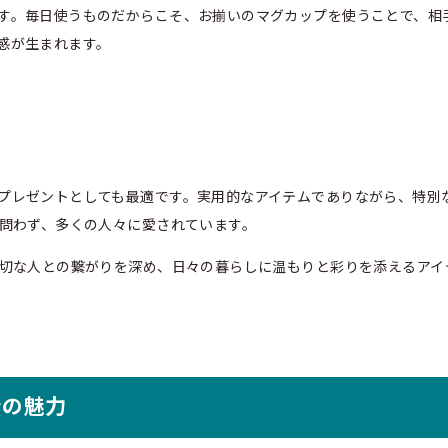
す。毎日使うものだからこそ、お揃いのマグカップを使うことで、相
感が生まれます。
プレゼントとしても最適です。実用的なアイテムでありながら、特別
を問わず、多くの人々に愛されています。
大切な人との繋がりを深め、日々の暮らしに温もりと彩りを添えるアイ
ンの魅力