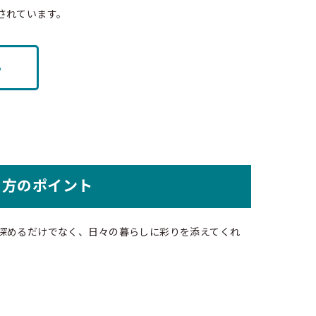
されています。
ら
り方のポイント
深めるだけでなく、日々の暮らしに彩りを添えてくれ