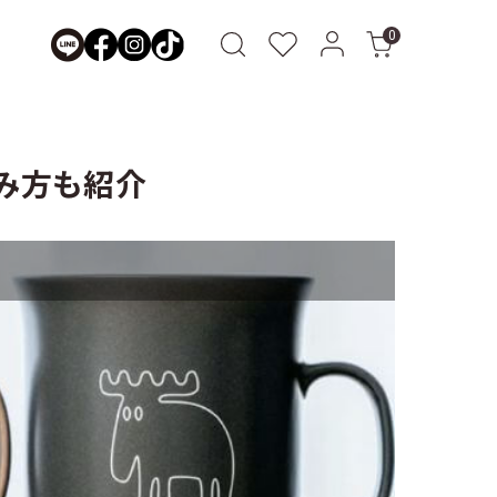
0
み方も紹介