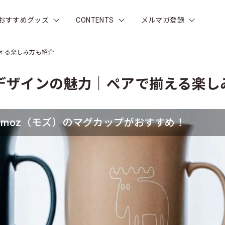
おすすめグッズ
CONTENTS
メルマガ登録
える楽しみ方も紹介
のデザインの魅力｜ペアで揃える楽し
moz（モズ）のマグカップがおすすめ！