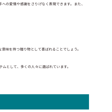
手への愛情や感謝をさりげなく表現できます。また、
な意味を持つ贈り物として喜ばれることでしょう。
テムとして、多くの人々に選ばれています。