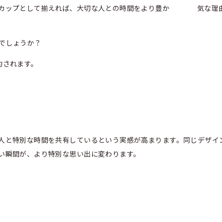
カップとして揃えれば、大切な人との時間をより豊か
でしょうか？
約されます。
人と特別な時間を共有しているという実感が高まります。同じデザイ
い瞬間が、より特別な思い出に変わります。