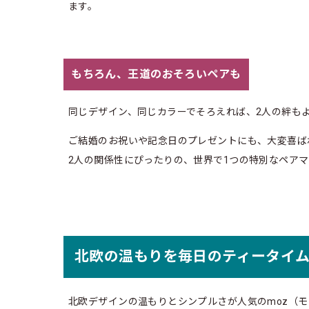
ます。
もちろん、王道のおそろいペアも
同じデザイン、同じカラーでそろえれば、2人の絆も
ご結婚のお祝いや記念日のプレゼントにも、大変喜ば
2人の関係性にぴったりの、世界で1つの特別なペア
北欧の温もりを毎日のティータイ
北欧デザインの温もりとシンプルさが人気のmoz（モ