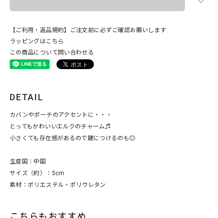
【ご利用・返品規約】ご注文前に必ずご確認お願いします
ラッピングはこちら
この商品について問い合わせる
DETAIL
カバンやポーチのアクセントに・・・
とってもかわいいエルクのチャーム♬
小さくても存在感があるので鍵につけるのも◎
生産国：中国
サイズ（約）：5cm
素材：ポリエステル・ポリウレタン
こちらもおすすめ