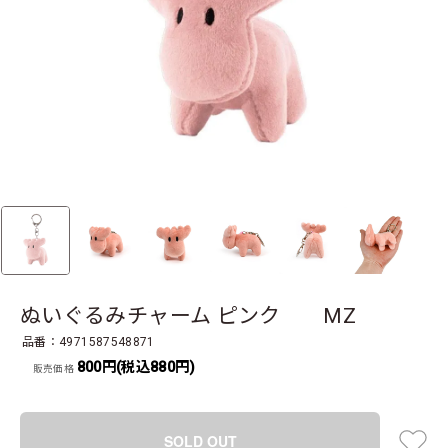
ぬいぐるみチャーム ピンク MZ
品番：4971587548871
800円(税込880円)
販売価格
SOLD OUT