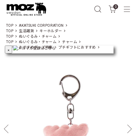
0
TOP
AKATSUKI CORPORATION
TOP
生活雑貨
キーホルダー
TOP
ぬいぐるみ・チャーム
TOP
ぬいぐるみ・チャーム
チャーム
TOP
おすすめグッズ特集
プチギフトにおすすめ
×