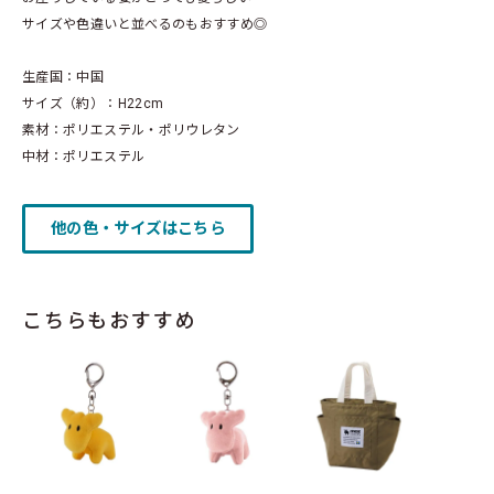
サイズや色違いと並べるのもおすすめ◎
生産国：中国
サイズ（約）：H22cm
素材：ポリエステル・ポリウレタン
中材：ポリエステル
他の色・サイズはこちら
こちらもおすすめ