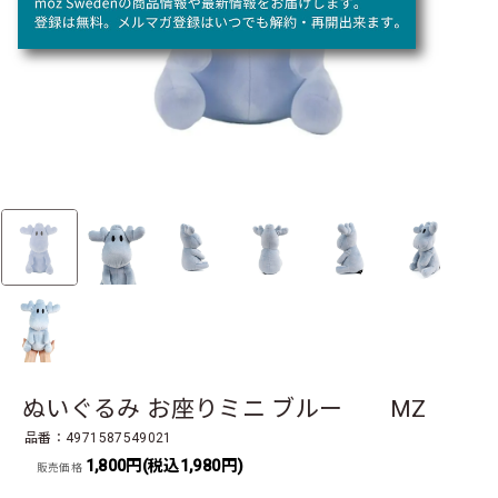
ぬいぐるみ お座りミニ ブルー MZ
品番：4971587549021
1,800円(税込1,980円)
販売価格