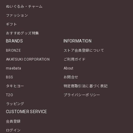
ぬいぐるみ・チャーム
ファッション
ギフト
おすすめグッズ特集
BRANDS
INFORMATION
BRONZE
ストア会員登録について
AKATSUKI CORPORATION
ご利用ガイド
maebata
About
BSS
お問合せ
タキヒヨー
特定商取引法に基づく表記
T2O
プライバシーポリシー
ラッピング
CUSTOMER SERVICE
会員登録
ログイン