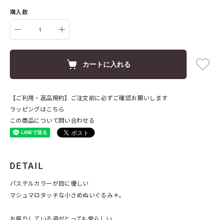
購入数
カートに入れる
【ご利用・返品規約】ご注文前に必ずご確認お願いします
ラッピングはこちら
この商品について問い合わせる
DETAIL
パステルカラーが目に優しい
マシュマロタッチな小さめぬいぐるみ＊。
お座りしている姿がとっても愛らしい