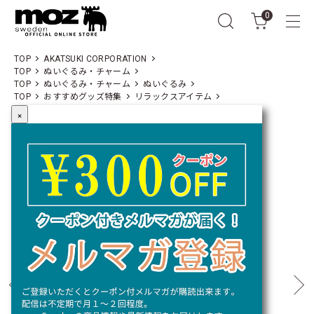
0
TOP
AKATSUKI CORPORATION
TOP
ぬいぐるみ・チャーム
TOP
ぬいぐるみ・チャーム
ぬいぐるみ
TOP
おすすめグッズ特集
リラックスアイテム
×