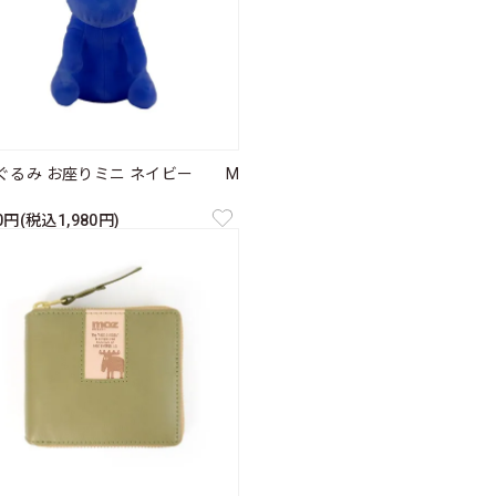
ぐるみ お座りミニ ネイビー M
00円(税込1,980円)