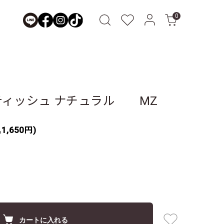
0
ティッシュ ナチュラル MZ
1,650円)
カートに入れる