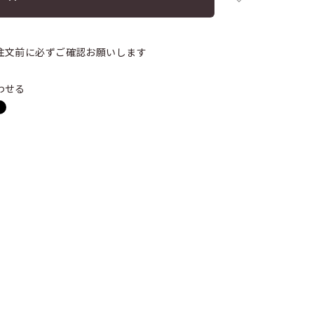
注文前に必ずご確認お願いします
わせる