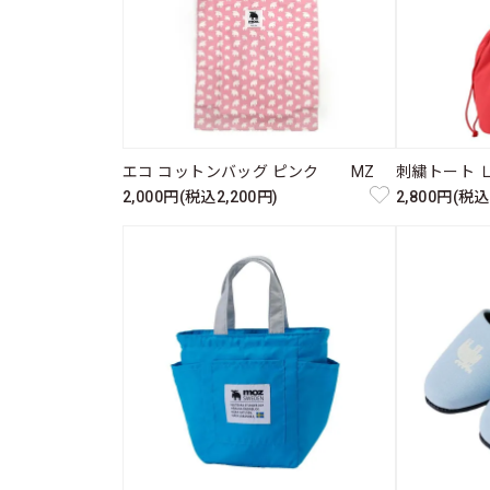
エコ コットンバッグ ピンク MZ
刺繍トート 
2,000円(税込2,200円)
2,800円(税込