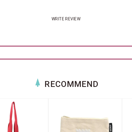
WRITE REVIEW
RECOMMEND