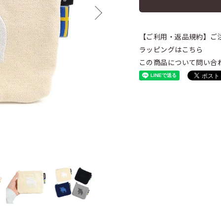
【ご利用・返品規約】ご
ラッピングはこちら
この商品について問い合