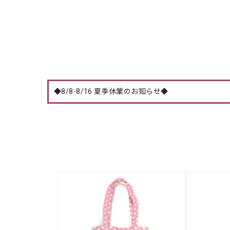
◆8/8-8/16 夏季休業のお知らせ◆