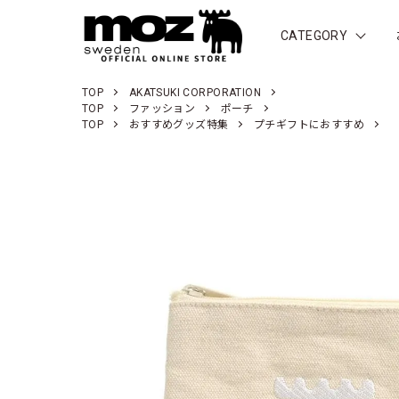
CATEGORY
TOP
AKATSUKI CORPORATION
TOP
ファッション
ポーチ
TOP
おすすめグッズ特集
プチギフトにおすすめ