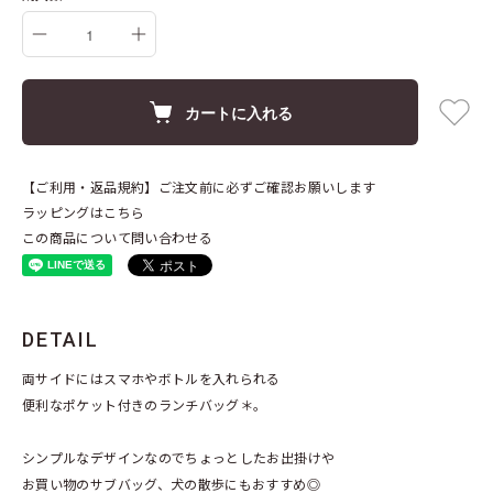
カートに入れる
【ご利用・返品規約】ご注文前に必ずご確認お願いします
ラッピングはこちら
この商品について問い合わせる
DETAIL
両サイドにはスマホやボトルを入れられる
便利なポケット付きのランチバッグ＊。
シンプルなデザインなのでちょっとしたお出掛けや
お買い物のサブバッグ、犬の散歩にもおすすめ◎