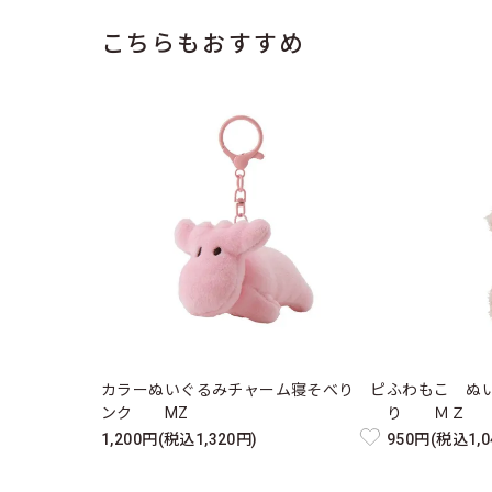
こちらもおすすめ
カラーぬいぐるみチャーム寝そべり ピ
ふわもこ ぬ
ンク MZ
り ＭＺ
1,200円(税込1,320円)
950円(税込1,0