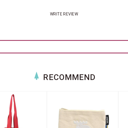
WRITE REVIEW
RECOMMEND