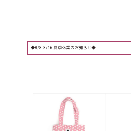
◆8/8-8/16 夏季休業のお知らせ◆