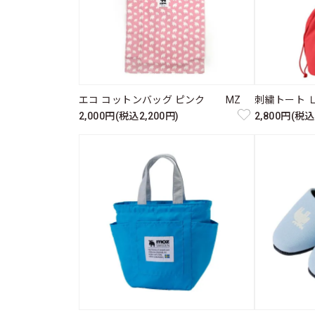
エコ コットンバッグ ピンク MZ
刺繍トート 
2,000円(税込2,200円)
2,800円(税込