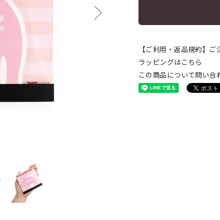
【ご利用・返品規約】ご
ラッピングはこちら
この商品について問い合