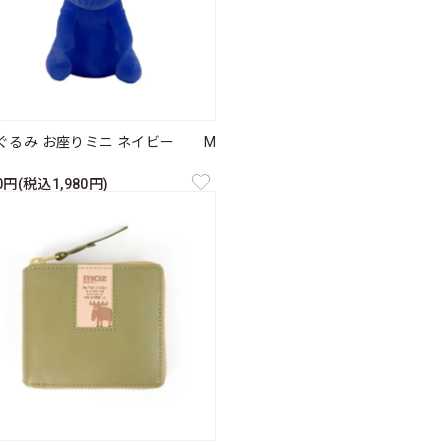
ぐるみ お座りミニ ネイビー M
00円(税込1,980円)