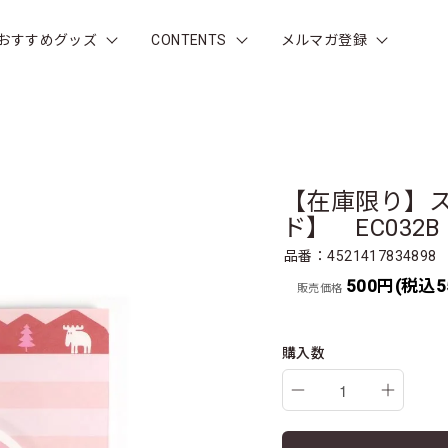
おすすめグッズ
CONTENTS
メルマガ登録
【在庫限り】
ド】 EC032B
品番：4521417834898
500円(税込5
販売価格
購入数