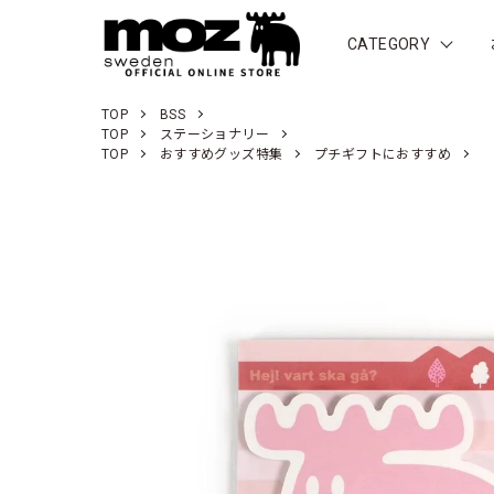
CATEGORY
TOP
BSS
TOP
ステーショナリー
TOP
おすすめグッズ特集
プチギフトにおすすめ