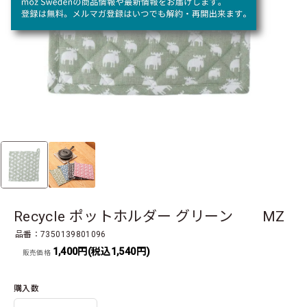
Recycle ポットホルダー グリーン MZ
品番：7350139801096
1,400円(税込1,540円)
販売価格
購入数