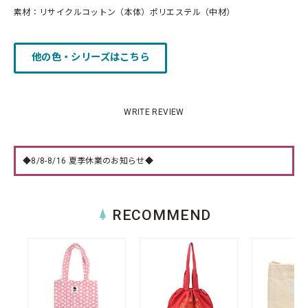
素材：リサイクルコットン（本体）ポリエステル（中材）
他の色・シリーズはこちら
WRITE REVIEW
◆8/8-8/16 夏季休業のお知らせ◆
RECOMMEND