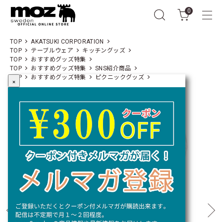
0
TOP
AKATSUKI CORPORATION
TOP
テーブルウェア
キッチングッズ
TOP
おすすめグッズ特集
TOP
おすすめグッズ特集
SNS紹介商品
TOP
おすすめグッズ特集
ピクニックグッズ
×