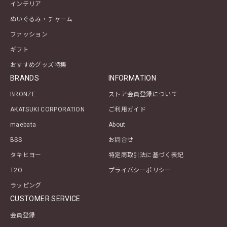
インテリア
ぬいぐるみ・チャーム
ファッション
ギフト
おすすめグッズ特集
BRANDS
INFORMATION
BRONZE
ストア会員登録について
AKATSUKI CORPORATION
ご利用ガイド
maebata
About
BSS
お問合せ
タキヒヨー
特定商取引法に基づく表記
T2O
プライバシーポリシー
ラッピング
CUSTOMER SERVICE
会員登録