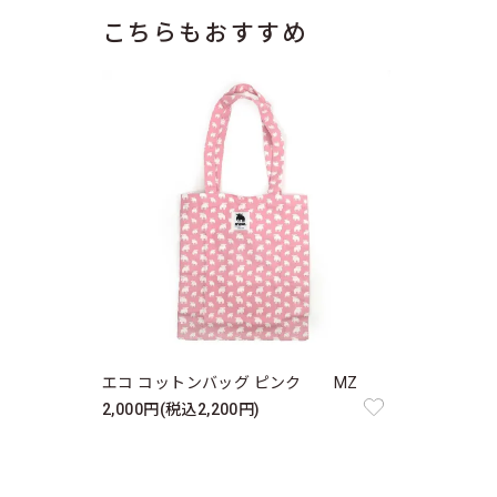
こちらもおすすめ
エコ コットンバッグ ピンク MZ
2,000円(税込2,200円)