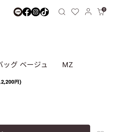
0
バッグ ベージュ MZ
2,200円)