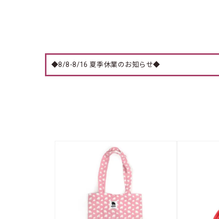
◆8/8-8/16 夏季休業のお知らせ◆