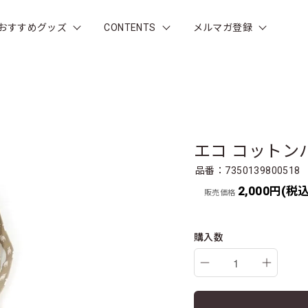
おすすめグッズ
CONTENTS
メルマガ登録
エコ コットン
品番：7350139800518
2,000円(税込
販売価格
購入数