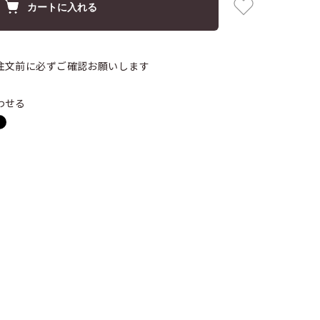
カートに入れる
注文前に必ずご確認お願いします
わせる