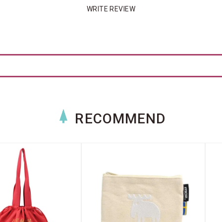
WRITE REVIEW
RECOMMEND