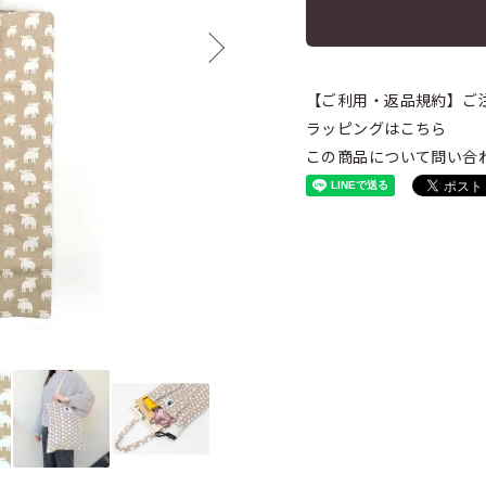
【ご利用・返品規約】ご
ラッピングはこちら
この商品について問い合