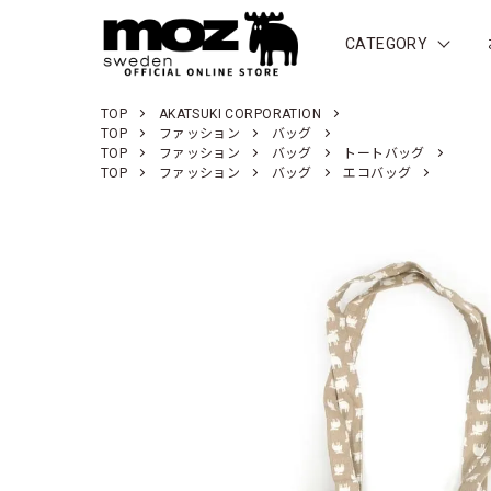
CATEGORY
TOP
AKATSUKI CORPORATION
TOP
ファッション
バッグ
TOP
ファッション
バッグ
トートバッグ
TOP
ファッション
バッグ
エコバッグ