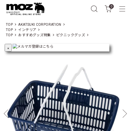
0
TOP
AKATSUKI CORPORATION
TOP
インテリア
TOP
おすすめグッズ特集
ピクニックグッズ
×