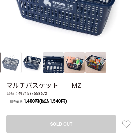
マルチバスケット MZ
品番：4971587558672
1,400円(税込1,540円)
販売価格
SOLD OUT