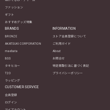
ファッション
ギフト
おすすめグッズ特集
BRANDS
INFORMATION
BRONZE
ストア会員登録について
AKATSUKI CORPORATION
ご利用ガイド
maebata
About
BSS
お問合せ
タキヒヨー
特定商取引法に基づく表記
T2O
プライバシーポリシー
ラッピング
CUSTOMER SERVICE
会員登録
ログイン
マイアカウント