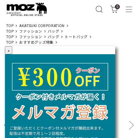
0
TOP
AKATSUKI CORPORATION
TOP
ファッション
バッグ
TOP
ファッション
バッグ
トートバッグ
TOP
おすすめグッズ特集
×