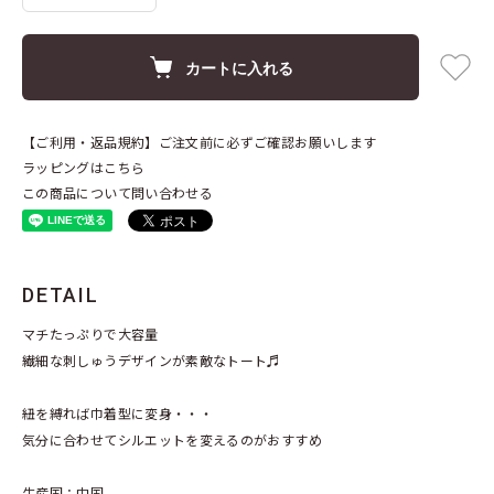
カートに入れる
【ご利用・返品規約】ご注文前に必ずご確認お願いします
ラッピングはこちら
この商品について問い合わせる
DETAIL
マチたっぷりで大容量
繊細な刺しゅうデザインが素敵なトート♬
紐を縛れば巾着型に変身・・・
気分に合わせてシルエットを変えるのがおすすめ