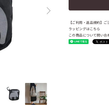
【ご利用・返品規約】ご
ラッピングはこちら
この商品について問い合