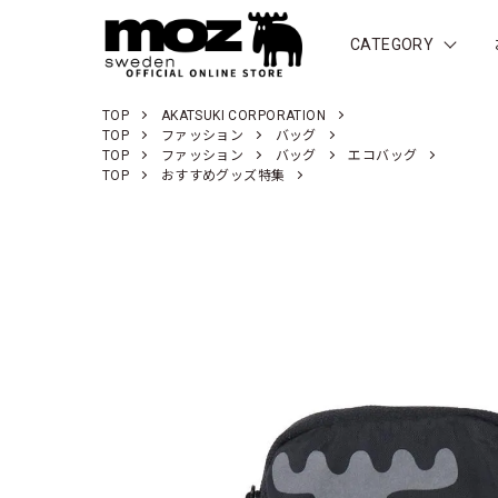
CATEGORY
TOP
AKATSUKI CORPORATION
TOP
ファッション
バッグ
TOP
ファッション
バッグ
エコバッグ
TOP
おすすめグッズ特集