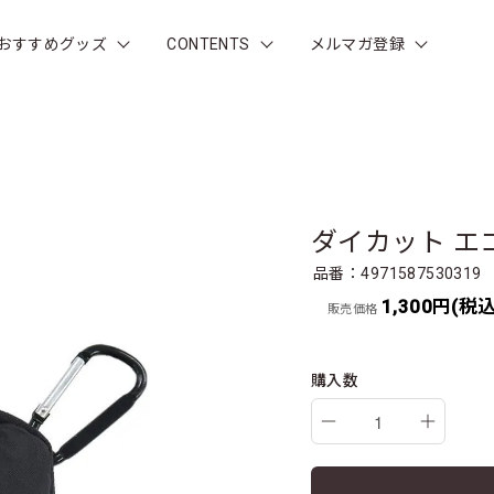
おすすめグッズ
CONTENTS
メルマガ登録
ダイカット エ
品番：4971587530319
1,300円(税込
販売価格
購入数