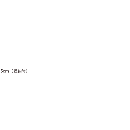
2.5cm（収納時）