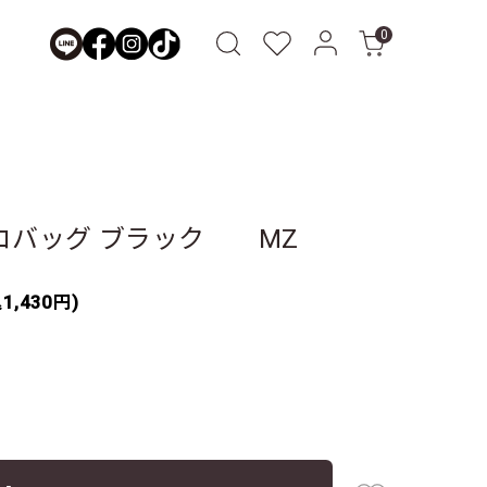
0
コバッグ ブラック MZ
1,430円)