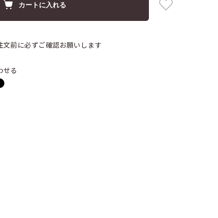
カートに入れる
注文前に必ずご確認お願いします
わせる