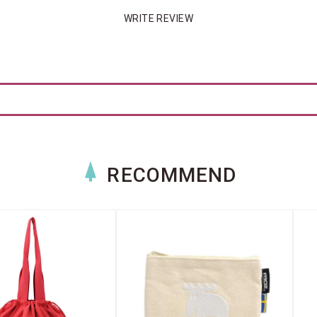
WRITE REVIEW
RECOMMEND