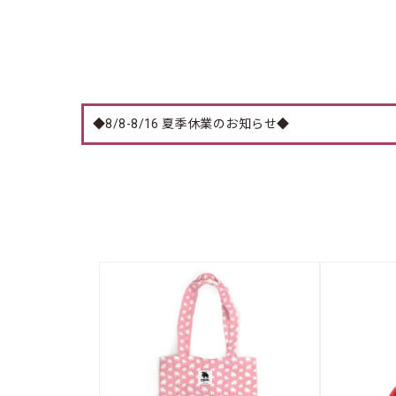
◆8/8-8/16 夏季休業のお知らせ◆