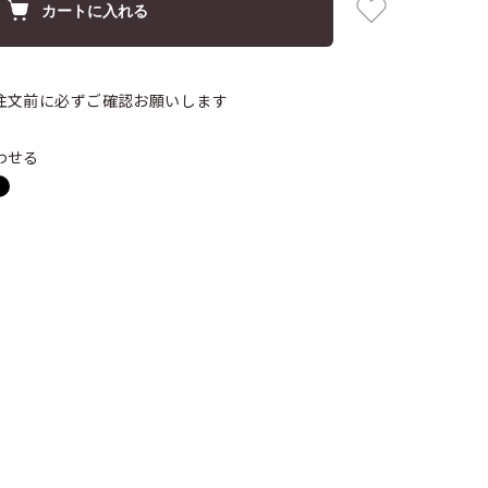
カートに入れる
注文前に必ずご確認お願いします
わせる