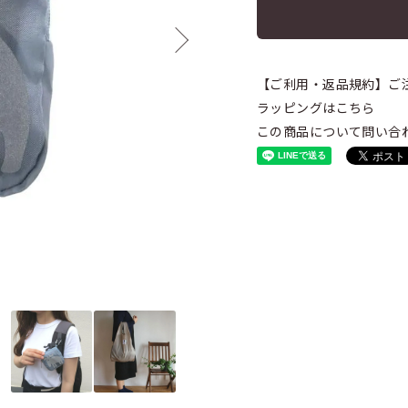
【ご利用・返品規約】ご
ラッピングはこちら
この商品について問い合