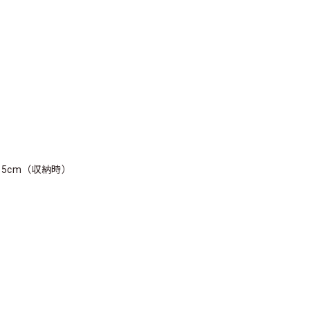
2.5cm（収納時）