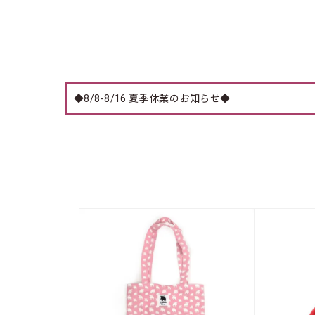
◆8/8-8/16 夏季休業のお知らせ◆