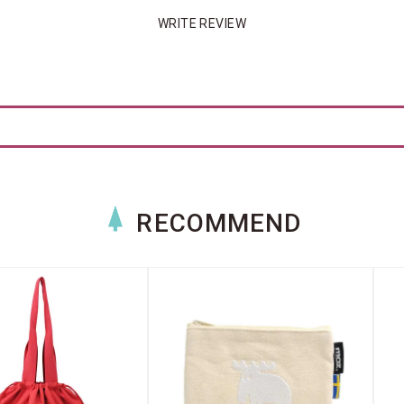
WRITE REVIEW
RECOMMEND