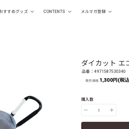
おすすめグッズ
CONTENTS
メルマガ登録
ダイカット エ
品番：4971587530340
1,300円(税込
販売価格
購入数