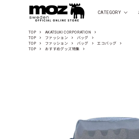
CATEGORY
TOP
AKATSUKI CORPORATION
TOP
ファッション
バッグ
TOP
ファッション
バッグ
エコバッグ
TOP
おすすめグッズ特集