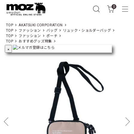
0
TOP
AKATSUKI CORPORATION
TOP
ファッション
バッグ
リュック・ショルダーバッグ
TOP
ファッション
ポーチ
TOP
おすすめグッズ特集
×