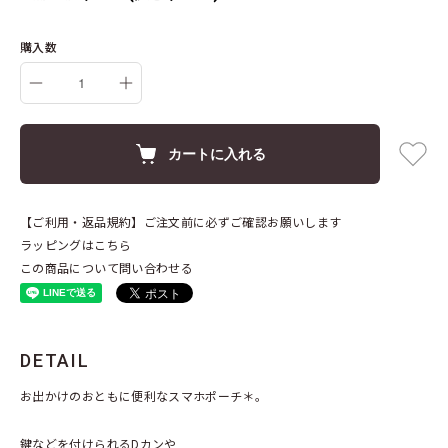
購入数
カートに入れる
【ご利用・返品規約】ご注文前に必ずご確認お願いします
ラッピングはこちら
この商品について問い合わせる
DETAIL
お出かけのおともに便利なスマホポーチ＊。
鍵などを付けられるDカンや