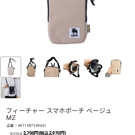
フィーチャー スマホポーチ ベージュ
MZ
品番：4971587549601
2,700円(税込2,970円)
販売価格