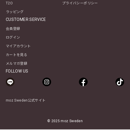
T2O
プライバシーポリシー
ラッピング
CUSTOMER SERVICE
会員登録
ログイン
マイアカウント
カートを見る
メルマガ登録
FOLLOW US
moz Sweden公式サイト
© 2025 moz Sweden