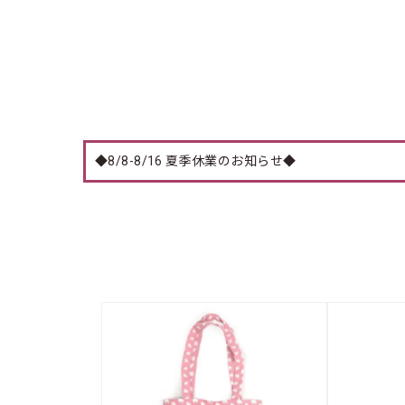
◆8/8-8/16 夏季休業のお知らせ◆