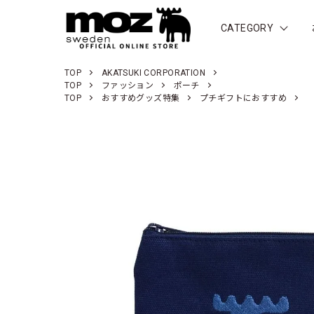
CATEGORY
TOP
AKATSUKI CORPORATION
TOP
ファッション
ポーチ
TOP
おすすめグッズ特集
プチギフトにおすすめ