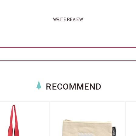
WRITE REVIEW
RECOMMEND