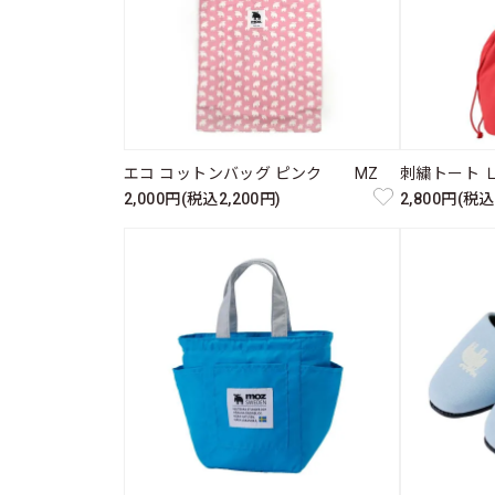
エコ コットンバッグ ピンク MZ
刺繍トート 
2,000円(税込2,200円)
2,800円(税込