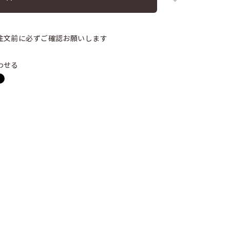
注文前に必ずご確認お願いします
わせる