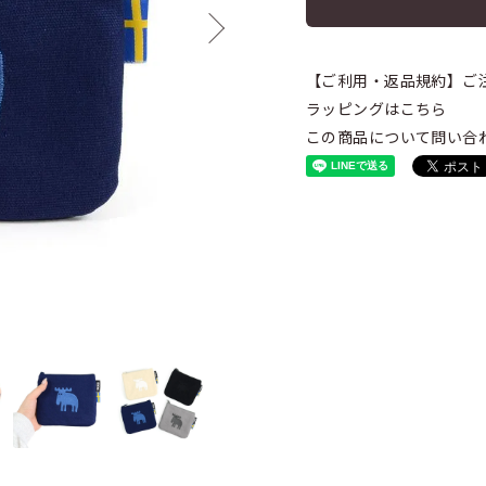
【ご利用・返品規約】ご
ラッピングはこちら
この商品について問い合