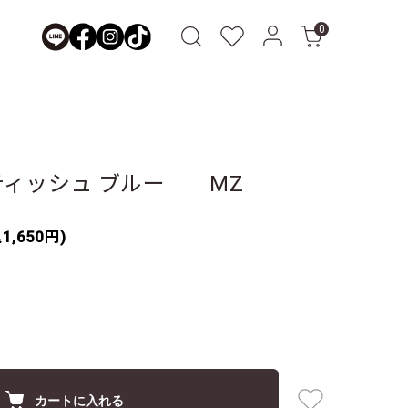
0
ティッシュ ブルー MZ
1,650円)
カートに入れる