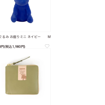
ぐるみ お座りミニ ネイビー M
00円(税込1,980円)