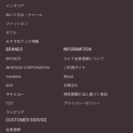
インテリア
ぬいぐるみ・チャーム
ファッション
ギフト
おすすめグッズ特集
BRANDS
INFORMATION
BRONZE
ストア会員登録について
AKATSUKI CORPORATION
ご利用ガイド
maebata
About
BSS
お問合せ
タキヒヨー
特定商取引法に基づく表記
T2O
プライバシーポリシー
ラッピング
CUSTOMER SERVICE
会員登録