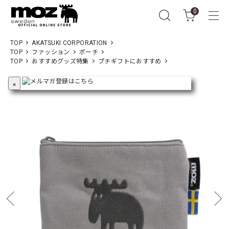
0
TOP
AKATSUKI CORPORATION
TOP
ファッション
ポーチ
TOP
おすすめグッズ特集
プチギフトにおすすめ
×