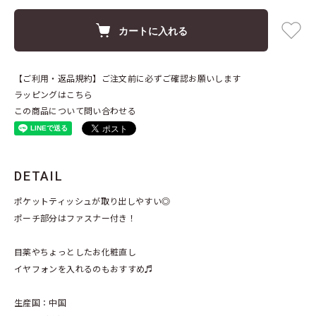
カートに入れる
【ご利用・返品規約】ご注文前に必ずご確認お願いします
ラッピングはこちら
この商品について問い合わせる
DETAIL
ポケットティッシュが取り出しやすい◎
ポーチ部分はファスナー付き！
目薬やちょっとしたお化粧直し
イヤフォンを入れるのもおすすめ♬
生産国：中国