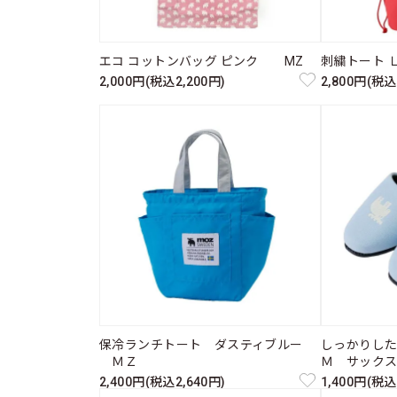
エコ コットンバッグ ピンク MZ
刺繍トート 
2,000円(税込2,200円)
2,800円(税込
保冷ランチトート ダスティブルー
しっかりし
ＭＺ
Ｍ サック
2,400円(税込2,640円)
1,400円(税込