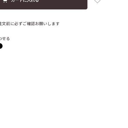
注文前に必ずご確認お願いします
わせる