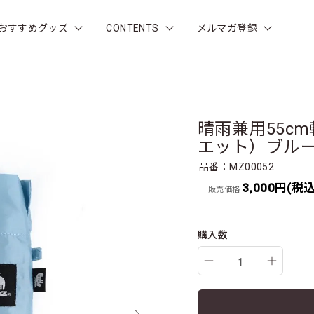
おすすめグッズ
CONTENTS
メルマガ登録
晴雨兼用55c
エット）ブルー 0
品番：MZ00052
3,000円(税込
販売価格
購入数