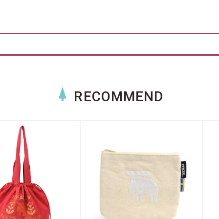
RECOMMEND