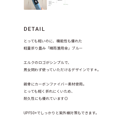
DETAIL
とっても軽いのに、機能性も優れた
軽量折り畳み「晴雨兼用傘」ブルー
エルクのロゴがシンプルで、
男女問わず使っていただけるデザインです＊。
親骨にカーボンファイバー素材使用。
とっても軽く折れにくいため、
耐久性にも優れています◎
UPF50+でしっかりと紫外線対策もできます。