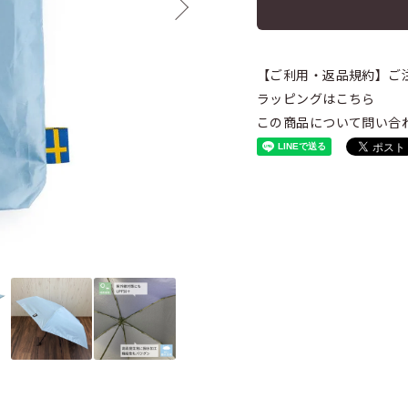
【ご利用・返品規約】ご
ラッピングはこちら
この商品について問い合