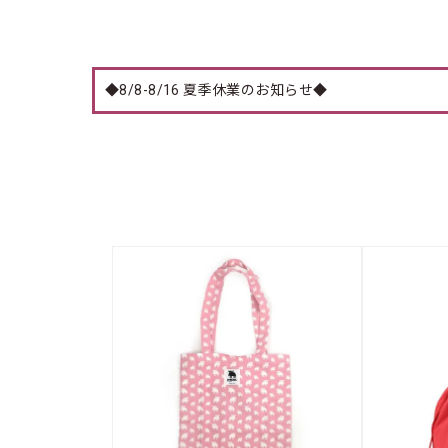
◆8/8-8/16 夏季休業のお知らせ◆