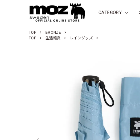
CATEGORY
TOP
BRONZE
TOP
生活雑貨
レイングッズ