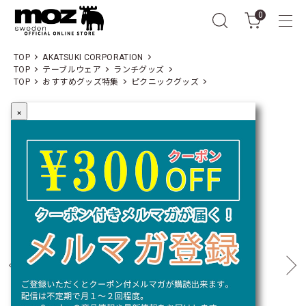
0
TOP
AKATSUKI CORPORATION
TOP
テーブルウェア
ランチグッズ
TOP
おすすめグッズ特集
ピクニックグッズ
×