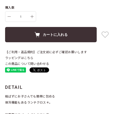
購入数
カートに入れる
【ご利用・返品規約】ご注文前に必ずご確認お願いします
ラッピングはこちら
この商品について問い合わせる
DETAIL
結ばずにお子さんでも簡単に包める
保冷機能もあるランチクロス＊。