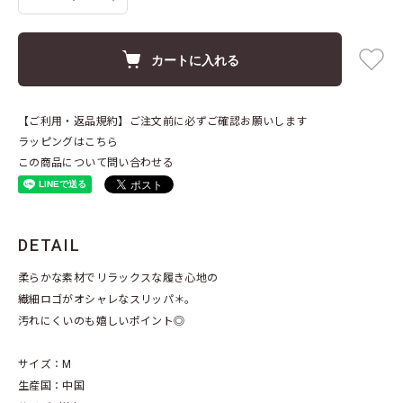
カートに入れる
【ご利用・返品規約】ご注文前に必ずご確認お願いします
ラッピングはこちら
この商品について問い合わせる
DETAIL
柔らかな素材でリラックスな履き心地の
繊細ロゴがオシャレなスリッパ＊。
汚れにくいのも嬉しいポイント◎
サイズ：M
生産国：中国