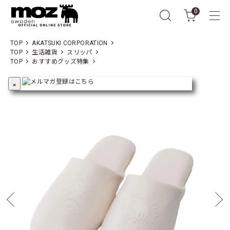
0
TOP
AKATSUKI CORPORATION
TOP
生活雑貨
スリッパ
TOP
おすすめグッズ特集
×