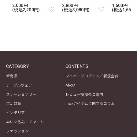
2,000円
2,800円
1,500円
(税込2,200円)
(税込3,080円)
(税込1,650円
CATEGORY
CONTENTS
新商品
マイページログイン／新規会員登録
テーブルウェア
About
ステーショナリー
レビュー投稿のご案内
生活雑貨
mozアイテムに関するコラム
インテリア
ぬいぐるみ・チャーム
ファッション