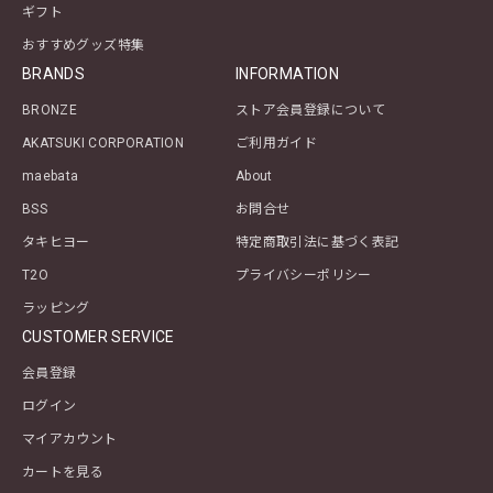
ギフト
おすすめグッズ特集
BRANDS
INFORMATION
BRONZE
ストア会員登録について
AKATSUKI CORPORATION
ご利用ガイド
maebata
About
BSS
お問合せ
タキヒヨー
特定商取引法に基づく表記
T2O
プライバシーポリシー
ラッピング
CUSTOMER SERVICE
会員登録
ログイン
マイアカウント
カートを見る