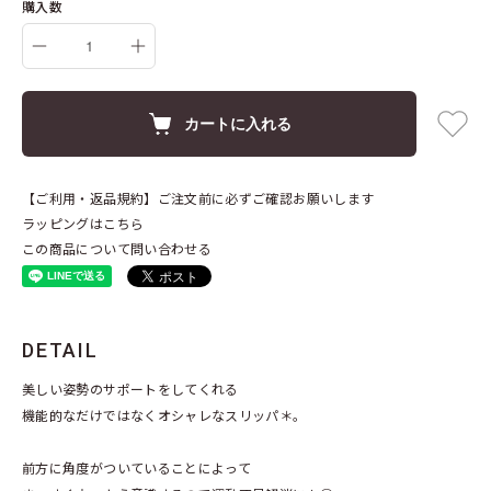
購入数
カートに入れる
【ご利用・返品規約】ご注文前に必ずご確認お願いします
ラッピングはこちら
この商品について問い合わせる
DETAIL
美しい姿勢のサポートをしてくれる
機能的なだけではなくオシャレなスリッパ＊。
前方に角度がついていることによって