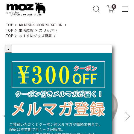
0
TOP
AKATSUKI CORPORATION
TOP
生活雑貨
スリッパ
TOP
おすすめグッズ特集
×