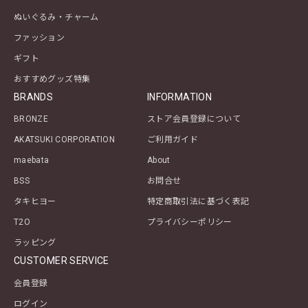
ぬいぐるみ・チャーム
ファッション
ギフト
おすすめグッズ特集
BRANDS
INFORMATION
BRONZE
ストア会員登録について
AKATSUKI CORPORATION
ご利用ガイド
maebata
About
BSS
お問合せ
タキヒヨー
特定商取引法に基づく表記
T2O
プライバシーポリシー
ラッピング
CUSTOMER SERVICE
会員登録
ログイン