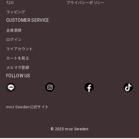
T2O
プライバシーポリシー
ラッピング
CUSTOMER SERVICE
会員登録
ログイン
マイアカウント
カートを見る
メルマガ登録
FOLLOW US
moz Sweden公式サイト
© 2025 moz Sweden