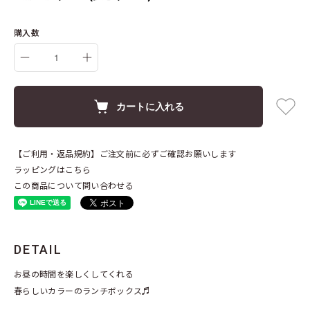
購入数
カートに入れる
【ご利用・返品規約】ご注文前に必ずご確認お願いします
ラッピングはこちら
この商品について問い合わせる
DETAIL
お昼の時間を楽しくしてくれる
春らしいカラーのランチボックス♬