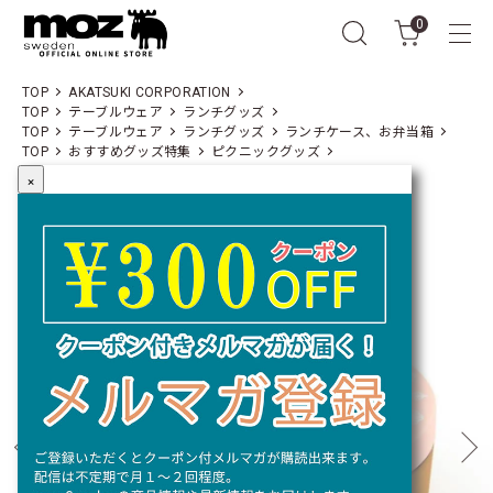
0
TOP
AKATSUKI CORPORATION
TOP
テーブルウェア
ランチグッズ
TOP
テーブルウェア
ランチグッズ
ランチケース、お弁当箱
TOP
おすすめグッズ特集
ピクニックグッズ
×