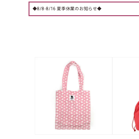
◆8/8-8/16 夏季休業のお知らせ◆