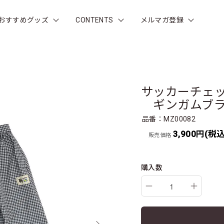
おすすめグッズ
CONTENTS
メルマガ登録
サッカーチェック
ギンガムブラ
品番：MZ00082
3,900円(税込
販売価格
購入数