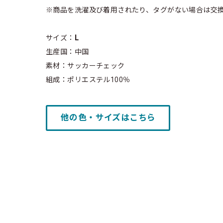
※商品を洗濯及び着用されたり、タグがない場合は交
サイズ：
L
生産国：中国
素材：サッカーチェック
組成：ポリエステル100％
他の色・サイズはこちら