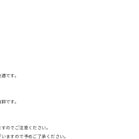
快適です。
抜群です。
ますのでご注意ください。
ざいますので予めご了承ください。