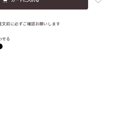
注文前に必ずご確認お願いします
わせる