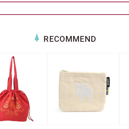
RECOMMEND