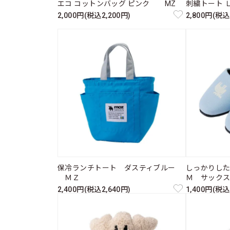
エコ コットンバッグ ピンク MZ
刺繍トート 
2,000円(税込2,200円)
2,800円(税込
保冷ランチトート ダスティブルー
しっかりし
ＭＺ
Ｍ サック
2,400円(税込2,640円)
1,400円(税込