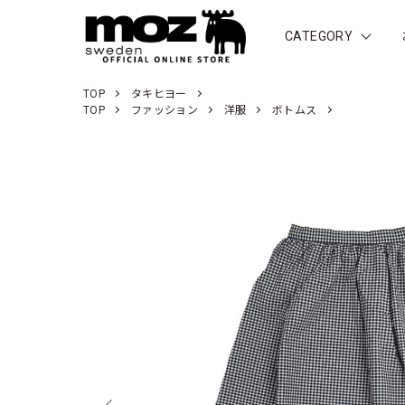
CATEGORY
TOP
タキヒヨー
TOP
ファッション
洋服
ボトムス