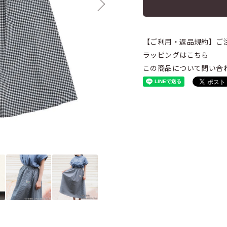
【ご利用・返品規約】ご
ラッピングはこちら
この商品について問い合