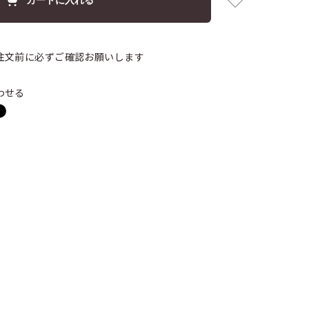
注文前に必ずご確認お願いします
わせる