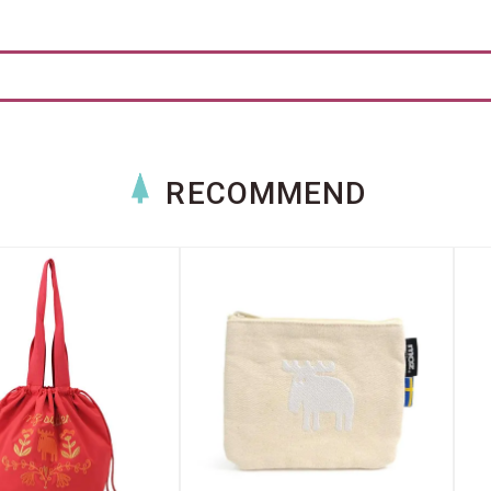
RECOMMEND