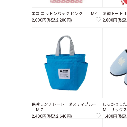
エコ コットンバッグ ピンク MZ
刺繍トート 
2,000円(税込2,200円)
2,800円(税込
保冷ランチトート ダスティブルー
しっかりし
ＭＺ
Ｍ サック
2,400円(税込2,640円)
1,400円(税込