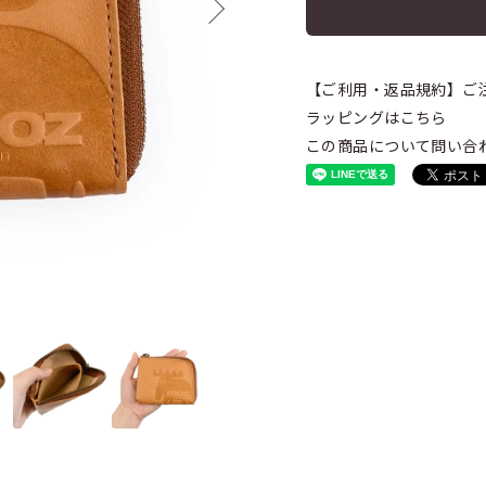
【ご利用・返品規約】ご
ラッピングはこちら
この商品について問い合