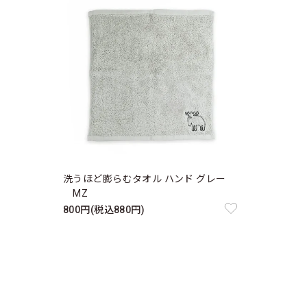
洗うほど膨らむタオル ハンド グレー
MZ
800円(税込880円)