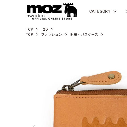
CATEGORY
TOP
T2O
TOP
ファッション
財布・パスケース