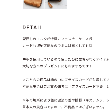
DETAIL
型押しのエルクが特徴のファスナーケース♬
カードも収納可能なのでミニ財布としても◎
牛革を使用しているので使うたびに愛着がわくアイテ
大切な方へのプレゼントにもおすすめです！
※こちらの商品は箱の中にプライスカードが付属して
不要な場合はご注文の備考に「プライスカード不要」
※革の場所により色に濃淡の差や模様（キズ、ムラ、
革本来の風合いですので、不良品ではございません。