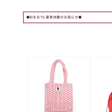
◆8/8-8/16 夏季休業のお知らせ◆