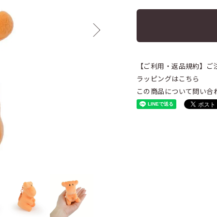
【ご利用・返品規約】ご
ラッピングはこちら
この商品について問い合