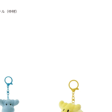
テル（中材）