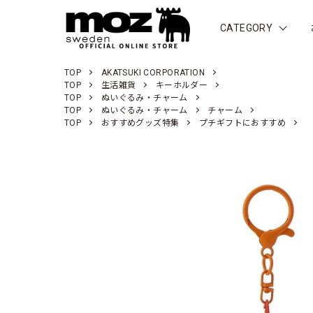
CATEGORY
TOP
AKATSUKI CORPORATION
TOP
生活雑貨
キーホルダー
TOP
ぬいぐるみ・チャーム
TOP
ぬいぐるみ・チャーム
チャーム
TOP
おすすめグッズ特集
プチギフトにおすすめ