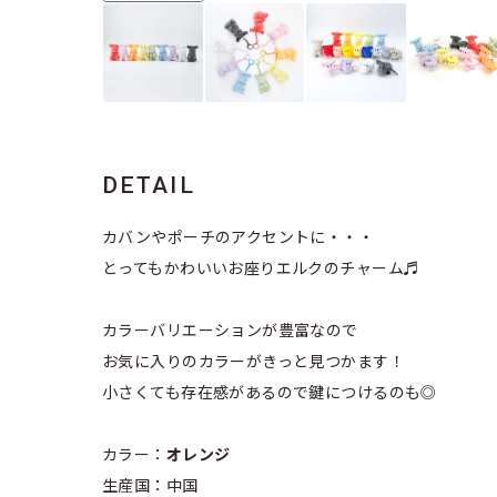
DETAIL
カバンやポーチのアクセントに・・・
とってもかわいいお座りエルクのチャーム♬
カラーバリエーションが豊富なので
お気に入りのカラーがきっと見つかます！
小さくても存在感があるので鍵につけるのも◎
カラー：
オレンジ
生産国：中国