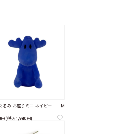
ぐるみ お座りミニ ネイビー M
00円(税込1,980円)