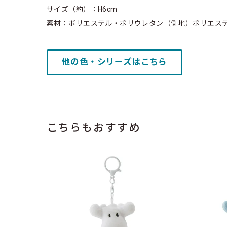
サイズ（約）：H6cm
素材：ポリエステル・ポリウレタン（側地）ポリエス
他の色・シリーズはこちら
こちらもおすすめ