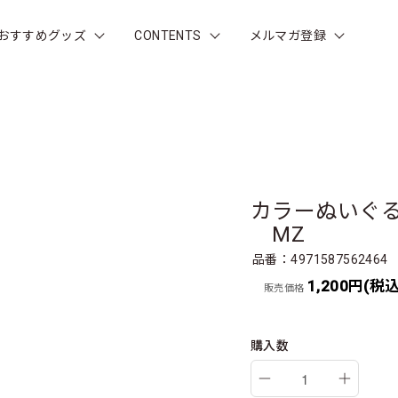
おすすめグッズ
CONTENTS
メルマガ登録
カラーぬいぐ
MZ
品番：4971587562464
1,200円(税込
販売価格
購入数