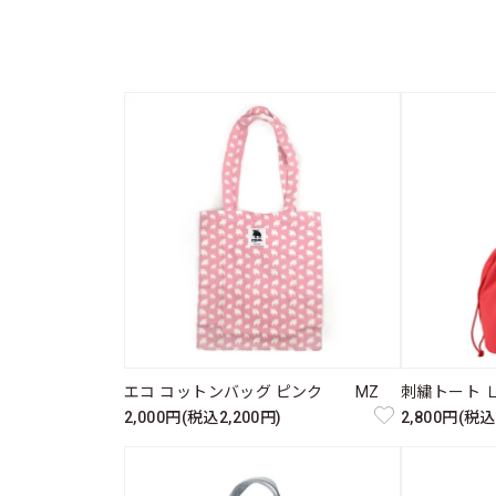
エコ コットンバッグ ピンク MZ
刺繍トート 
2,000円(税込2,200円)
2,800円(税込