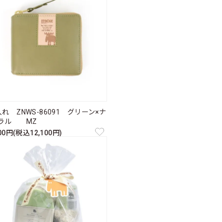
れ ZNWS-86091 グリーン×ナ
ラル MZ
000円(税込12,100円)