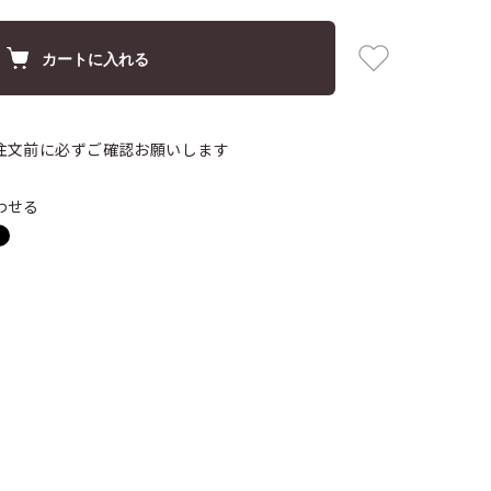
カートに入れる
注文前に必ずご確認お願いします
わせる