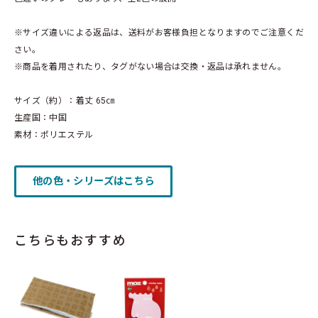
※サイズ違いによる返品は、送料がお客様負担となりますのでご注意くだ
さい。
※商品を着用されたり、タグがない場合は交換・返品は承れません。
サイズ（約）：着丈 65㎝
生産国：中国
素材：ポリエステル
他の色・シリーズはこちら
こちらもおすすめ