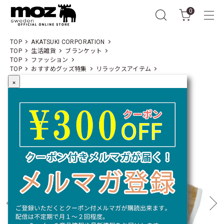
0
TOP
AKATSUKI CORPORATION
TOP
生活雑貨
ブランケット
TOP
ファッション
TOP
おすすめグッズ特集
リラックスアイテム
×