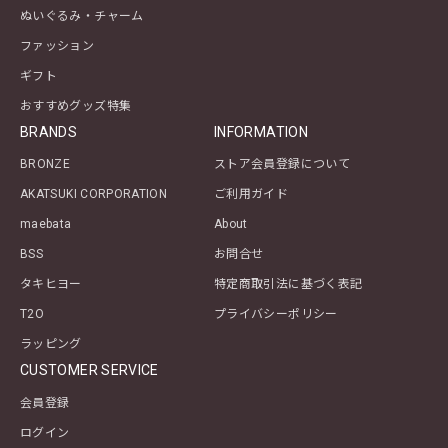
ぬいぐるみ・チャーム
ファッション
ギフト
おすすめグッズ特集
BRANDS
INFORMATION
BRONZE
ストア会員登録について
AKATSUKI CORPORATION
ご利用ガイド
maebata
About
BSS
お問合せ
タキヒヨー
特定商取引法に基づく表記
T2O
プライバシーポリシー
ラッピング
CUSTOMER SERVICE
会員登録
ログイン