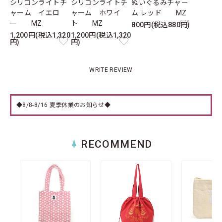
シリコンライトチ
シリコンライトチ
ぬいぐるみチャー
ャーム イエロ
ャーム ホワイ
ム レッド MZ
ー MZ
ト MZ
800円(税込880円)
1,200円(税込1,320
1,200円(税込1,320
円)
円)
WRITE REVIEW
◆8/8-8/16 夏季休業のお知らせ◆
RECOMMEND