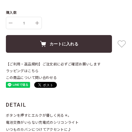
購入数
カートに入れる
【ご利用・返品規約】ご注文前に必ずご確認お願いします
ラッピングはこちら
この商品について問い合わせる
DETAIL
ボタンを押すとエルクが優しく光る＊。
電池交換がいらない充電式のシリコンライト
いつものカバンにつけてアクセントに♪