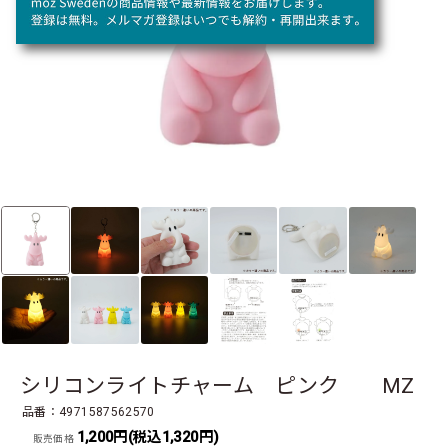
シリコンライトチャーム ピンク MZ
品番：4971587562570
1,200円(税込1,320円)
販売価格