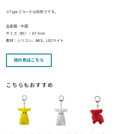
※Type Cコードは別売りです。
生産国：中国
サイズ（約）：H7.5cm
素材：シリコン、ABS、LEDライト
他の色はこちら
こちらもおすすめ