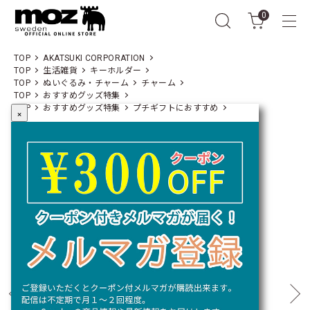
0
TOP
AKATSUKI CORPORATION
TOP
生活雑貨
キーホルダー
TOP
ぬいぐるみ・チャーム
チャーム
TOP
おすすめグッズ特集
TOP
おすすめグッズ特集
プチギフトにおすすめ
×