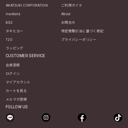
AKATSUKI CORPORATION
ご利用ガイド
maebata
About
BSS
お問合せ
タキヒヨー
特定商取引法に基づく表記
T2O
プライバシーポリシー
ラッピング
CUSTOMER SERVICE
会員登録
ログイン
マイアカウント
カートを見る
メルマガ登録
FOLLOW US