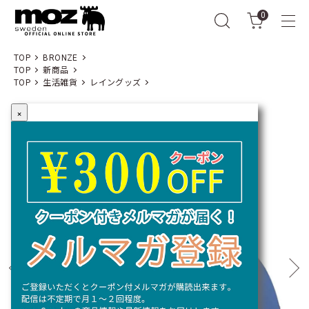
0
TOP
BRONZE
TOP
新商品
TOP
生活雑貨
レイングッズ
×