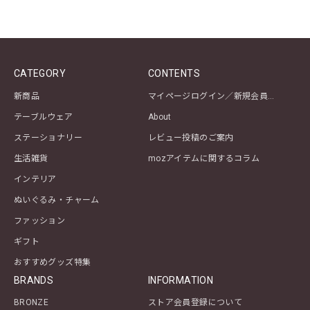
CATEGORY
CONTENTS
新商品
マイページログイン／新規会員登録
テーブルウェア
About
ステーショナリー
レビュー投稿のご案内
生活雑貨
mozアイテムに関するコラム
インテリア
ぬいぐるみ・チャーム
ファッション
ギフト
おすすめグッズ特集
BRANDS
INFORMATION
BRONZE
ストア会員登録について