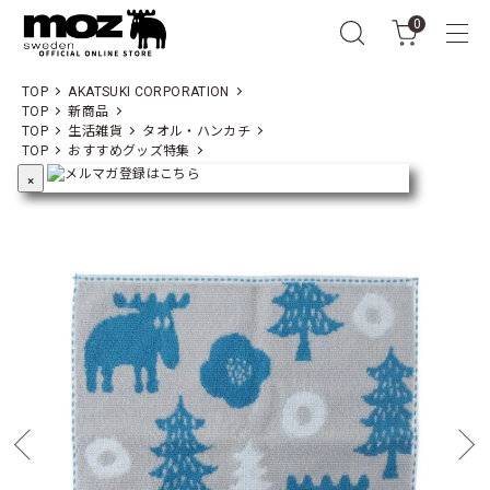
0
TOP
AKATSUKI CORPORATION
TOP
新商品
TOP
生活雑貨
タオル・ハンカチ
TOP
おすすめグッズ特集
×