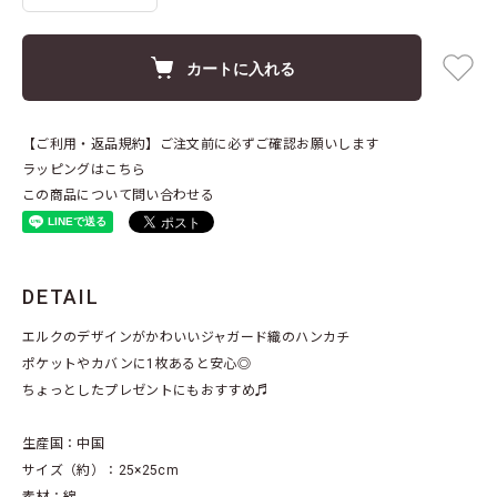
カートに入れる
【ご利用・返品規約】ご注文前に必ずご確認お願いします
ラッピングはこちら
この商品について問い合わせる
DETAIL
エルクのデザインがかわいいジャガード織のハンカチ
ポケットやカバンに1枚あると安心◎
ちょっとしたプレゼントにもおすすめ♬
生産国：中国
サイズ（約）：25×25cm