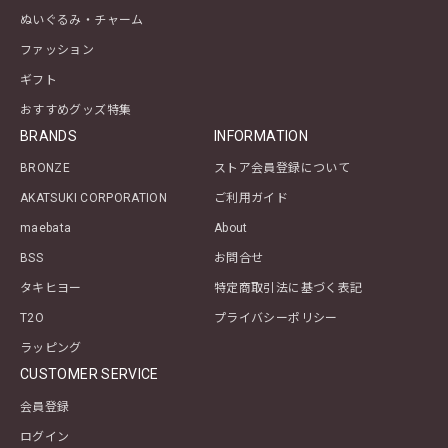
ぬいぐるみ・チャーム
ファッション
ギフト
おすすめグッズ特集
BRANDS
INFORMATION
BRONZE
ストア会員登録について
AKATSUKI CORPORATION
ご利用ガイド
maebata
About
BSS
お問合せ
タキヒヨー
特定商取引法に基づく表記
T2O
プライバシーポリシー
ラッピング
CUSTOMER SERVICE
会員登録
ログイン