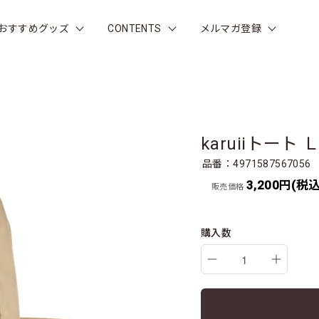
おすすめグッズ
CONTENTS
メルマガ登録
karuiiトー
品番：4971587567056
3,200円(税込
販売価格
購入数