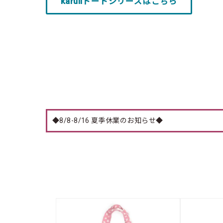
karuiiトートシリーズはこちら
◆8/8-8/16 夏季休業のお知らせ◆