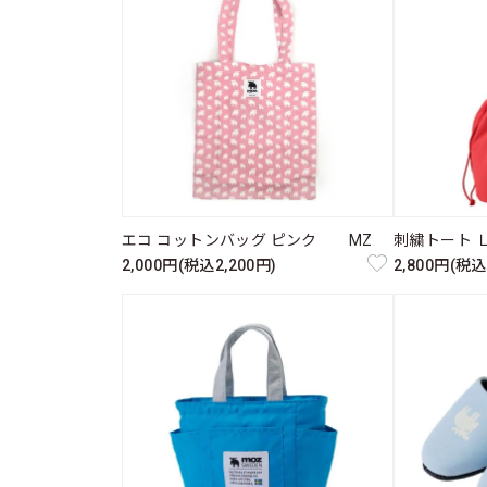
エコ コットンバッグ ピンク MZ
刺繍トート 
2,000円(税込2,200円)
2,800円(税込