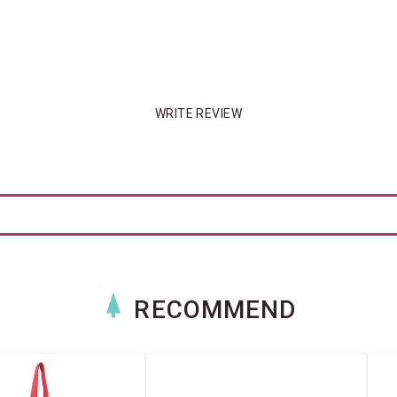
WRITE REVIEW
RECOMMEND