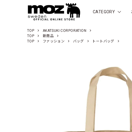
CATEGORY
TOP
AKATSUKI CORPORATION
TOP
新商品
TOP
ファッション
バッグ
トートバッグ