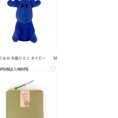
ぐるみ お座りミニ ネイビー M
00円(税込1,980円)