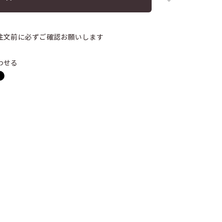
注文前に必ずご確認お願いします
わせる