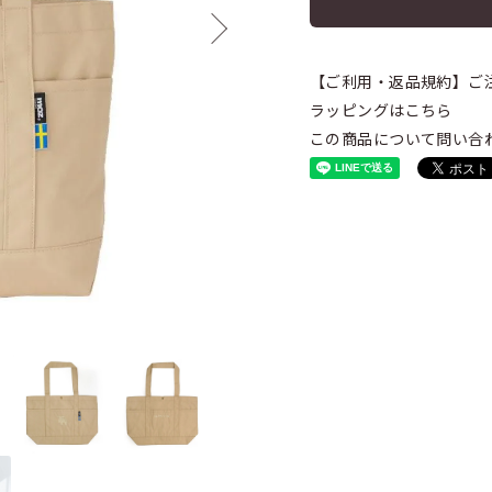
【ご利用・返品規約】ご
ラッピングはこちら
この商品について問い合