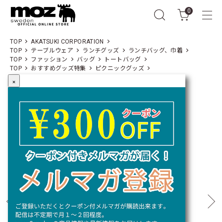
0
TOP
AKATSUKI CORPORATION
TOP
テーブルウェア
ランチグッズ
ランチバッグ、巾着
TOP
ファッション
バッグ
トートバッグ
TOP
おすすめグッズ特集
ピクニックグッズ
×