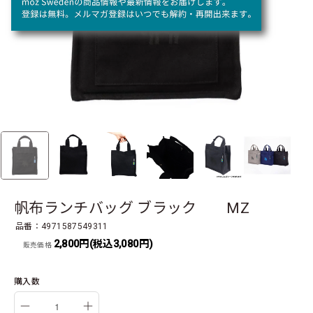
帆布ランチバッグ ブラック MZ
品番：4971587549311
2,800円(税込3,080円)
販売価格
購入数