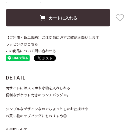
カートに入れる
【ご利用・返品規約】ご注文前に必ずご確認お願いします
ラッピングはこちら
この商品について問い合わせる
DETAIL
両サイドにはスマホや小物を入れられる
便利なポケット付きのランチバッグ＊。
シンプルなデザインなのでちょっとしたお出掛けや
お買い物のサブバッグにもおすすめ◎