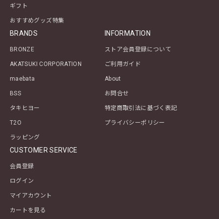
ギフト
おすすめグッズ特集
BRANDS
INFORMATION
BRONZE
ストア会員登録について
AKATSUKI CORPORATION
ご利用ガイド
maebata
About
BSS
お問合せ
タキヒヨー
特定商取引法に基づく表記
T2O
プライバシーポリシー
ラッピング
CUSTOMER SERVICE
会員登録
ログイン
マイアカウント
カートを見る