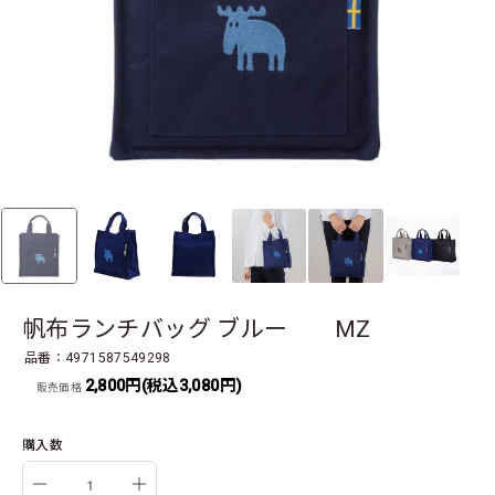
帆布ランチバッグ ブルー MZ
品番：4971587549298
2,800円(税込3,080円)
販売価格
購入数