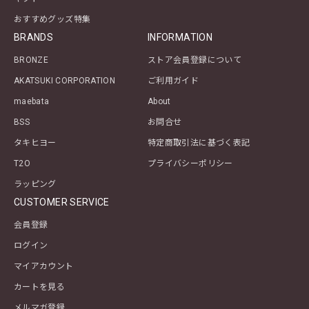
おすすめグッズ特集
BRANDS
INFORMATION
BRONZE
ストア会員登録について
AKATSUKI CORPORATION
ご利用ガイド
maebata
About
BSS
お問合せ
タキヒヨー
特定商取引法に基づく表記
T2O
プライバシーポリシー
ラッピング
CUSTOMER SERVICE
会員登録
ログイン
マイアカウント
カートを見る
メルマガ登録