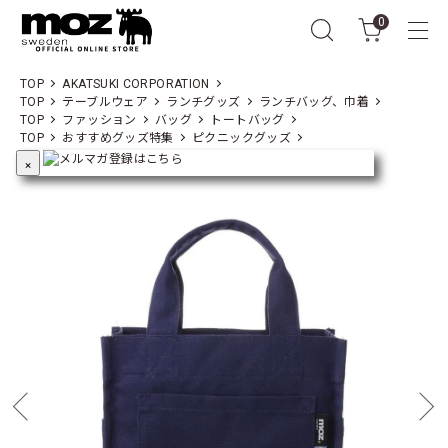
0
TOP
AKATSUKI CORPORATION
TOP
テーブルウェア
ランチグッズ
ランチバッグ、巾着
TOP
ファッション
バッグ
トートバッグ
TOP
おすすめグッズ特集
ピクニックグッズ
×