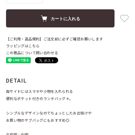
カートに入れる
【ご利用・返品規約】ご注文前に必ずご確認お願いします
ラッピングはこちら
この商品について問い合わせる
DETAIL
両サイドにはスマホや小物を入れられる
便利なポケット付きのランチバッグ＊。
シンプルなデザインなのでちょっとしたお出掛けや
お買い物のサブバッグにもおすすめ◎