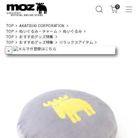
0
TOP
AKATSUKI CORPORATION
TOP
ぬいぐるみ・チャーム
ぬいぐるみ
TOP
おすすめグッズ特集
TOP
おすすめグッズ特集
リラックスアイテム
×