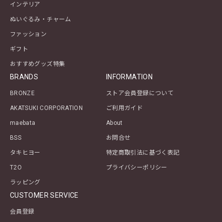
インテリア
ぬいぐるみ・チャーム
ファッション
ギフト
おすすめグッズ特集
BRANDS
INFORMATION
BRONZE
ストア会員登録について
AKATSUKI CORPORATION
ご利用ガイド
maebata
About
BSS
お問合せ
タキヒヨー
特定商取引法に基づく表記
T2O
プライバシーポリシー
ラッピング
CUSTOMER SERVICE
会員登録