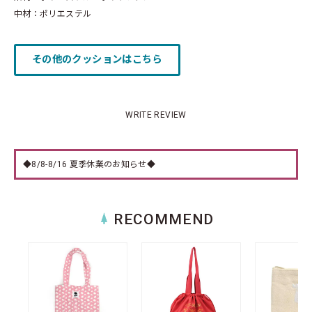
中材：ポリエステル
その他のクッションはこちら
WRITE REVIEW
◆8/8-8/16 夏季休業のお知らせ◆
RECOMMEND