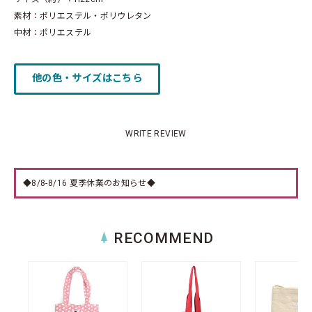
素材：ポリエステル・ポリウレタン
中材：ポリエステル
他の色・サイズはこちら
WRITE REVIEW
◆8/8-8/16 夏季休業のお知らせ◆
RECOMMEND