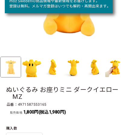
ぬいぐるみ お座りミニ ダークイエロー
MZ
品番：4971587553165
1,800円(税込1,980円)
販売価格
購入数