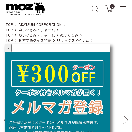
0
TOP
AKATSUKI CORPORATION
TOP
ぬいぐるみ・チャーム
TOP
ぬいぐるみ・チャーム
ぬいぐるみ
TOP
おすすめグッズ特集
リラックスアイテム
×