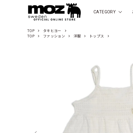
CATEGORY
TOP
タキヒヨー
TOP
ファッション
洋服
トップス