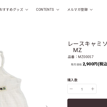
おすすめグッズ
CONTENTS
メルマガ登録
レースキャミソ
MZ
品番：MZ00057
2,900円(税込
販売価格
購入数