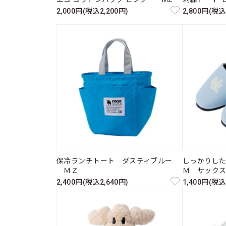
2,000円(税込2,200円)
2,800円(税込
保冷ランチトート ダスティブルー
しっかりし
ＭＺ
Ｍ サック
2,400円(税込2,640円)
1,400円(税込