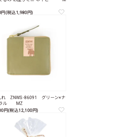
00円(税込1,980円)
れ ZNWS-86091 グリーン×ナ
ラル MZ
000円(税込12,100円)