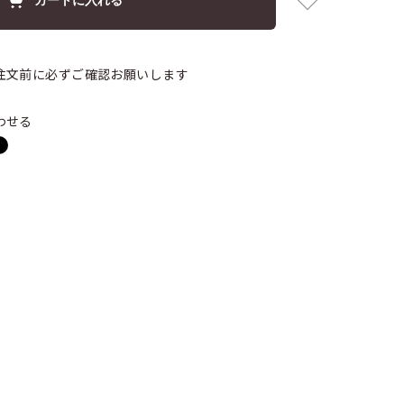
注文前に必ずご確認お願いします
わせる