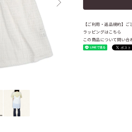
【ご利用・返品規約】ご
ラッピングはこちら
この商品について問い合