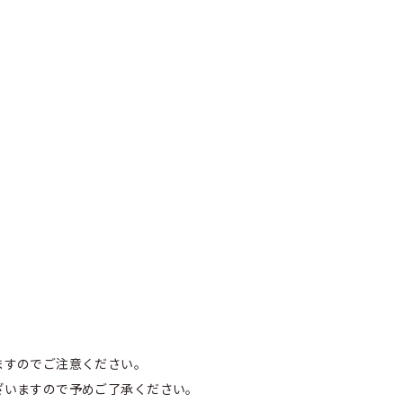
ますのでご注意ください。
ざいますので予めご了承ください。