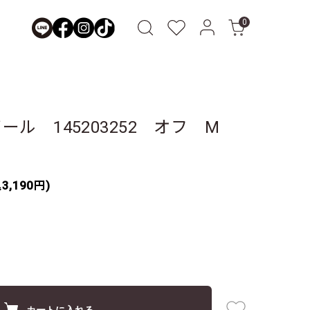
0
ール 145203252 オフ M
3,190円)
カートに入れる