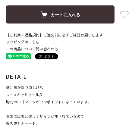
カートに入れる
【ご利用・返品規約】ご注文前に必ずご確認お願いします
ラッピングはこちら
この商品について問い合わせる
DETAIL
透け感があり涼しげな
レースキャミソール♬
胸元のロゴマークがワンポイントになっています。
背面には表と違うデザインが施されているので
後ろ姿もキュート。