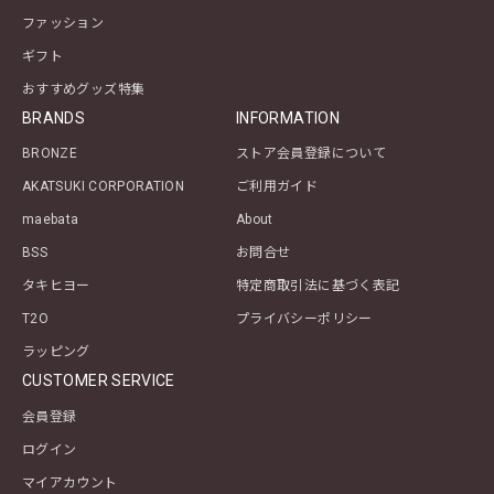
ファッション
ギフト
おすすめグッズ特集
BRANDS
INFORMATION
BRONZE
ストア会員登録について
AKATSUKI CORPORATION
ご利用ガイド
maebata
About
BSS
お問合せ
タキヒヨー
特定商取引法に基づく表記
T2O
プライバシーポリシー
ラッピング
CUSTOMER SERVICE
会員登録
ログイン
マイアカウント