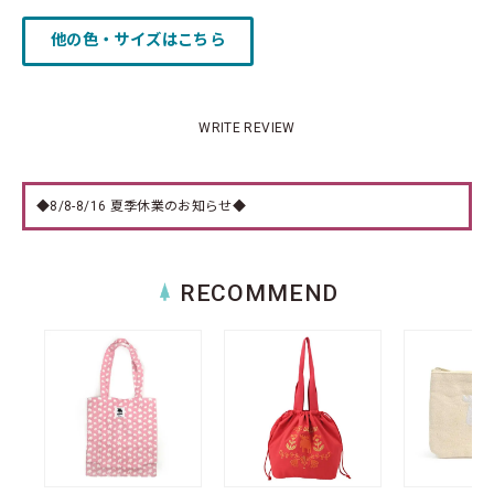
他の色・サイズはこちら
WRITE REVIEW
◆8/8-8/16 夏季休業のお知らせ◆
RECOMMEND